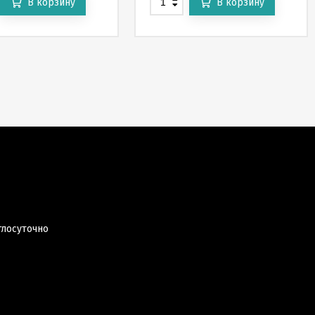
В корзину
В корзину
глосуточно