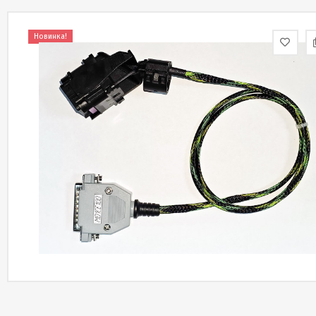
Новинка!