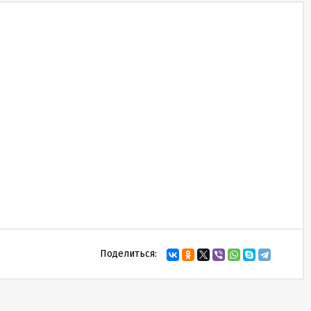
Поделиться: