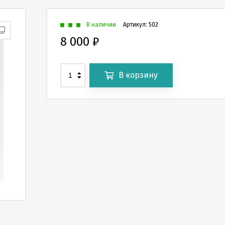
В наличии
Артикул:
502
8 000
₽
В корзину