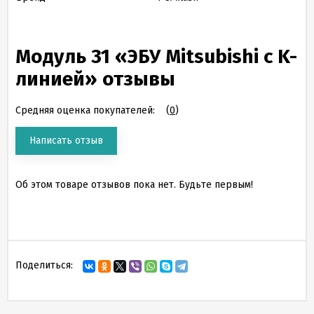
Модуль 31 «ЭБУ Mitsubishi с K-
линией» отзывы
Средняя оценка покупателей:
(
0
)
Написать отзыв
Об этом товаре отзывов пока нет. Будьте первым!
Поделиться: