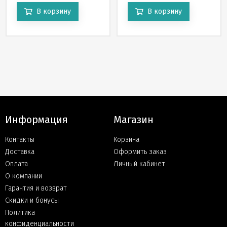
В корзину
В корзину
Информация
Магазин
Контакты
Корзина
Доставка
Оформить заказ
Оплата
Личный кабинет
О компании
Гарантия и возврат
Скидки и бонусы
Политика
конфиденциальности