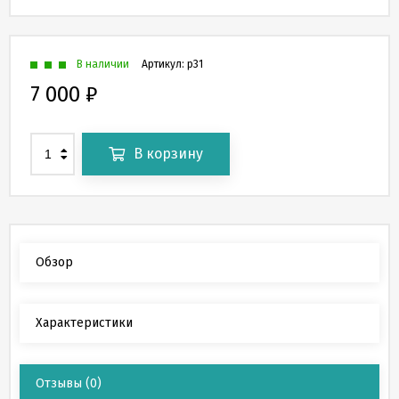
В наличии
Артикул:
p31
7 000
₽
В корзину
Обзор
Характеристики
Отзывы
(0)