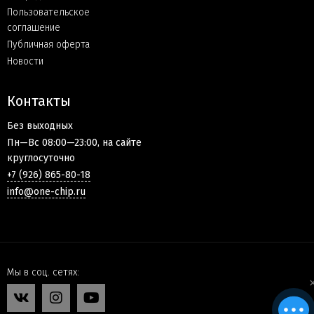
Пользовательское
соглашение
Публичная оферта
Новости
Контакты
Без выходных
Пн—Вс 08:00—23:00, на сайте
круглосуточно
+7 (926) 865-80-18
info@one-chip.ru
Мы в соц. сетях