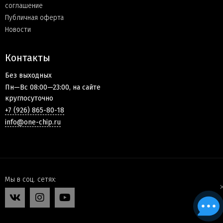
соглашение
Публичная оферта
Новости
Контакты
Без выходных
Пн—Вс 08:00—23:00, на сайте
круглосуточно
+7 (926) 865-80-18
info@one-chip.ru
Мы в соц. сетях