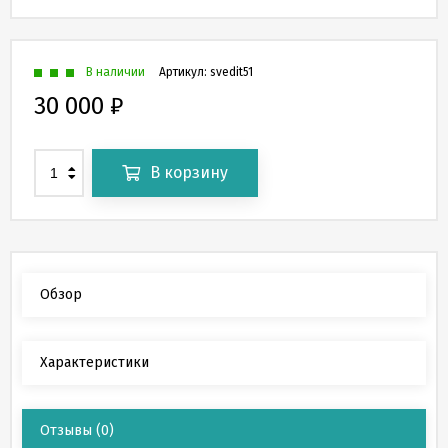
В наличии
Артикул:
svedit51
30 000
₽
В корзину
Обзор
Характеристики
Отзывы
(0)