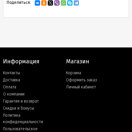
Поделиться:
Информация
Магазин
Контакты
Корзина
Доставка
Оформить заказ
Оплата
Личный кабинет
О компании
Гарантия и возврат
Скидки и бонусы
Политика
конфиденциальности
Пользовательское