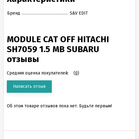
Бренд
S&V EDIT
MODULE CAT OFF HITACHI
SH7059 1.5 MB SUBARU
отзывы
Средняя оценка покупателей:
(
0
)
Написать отзыв
Об этом товаре отзывов пока нет. Будьте первым!