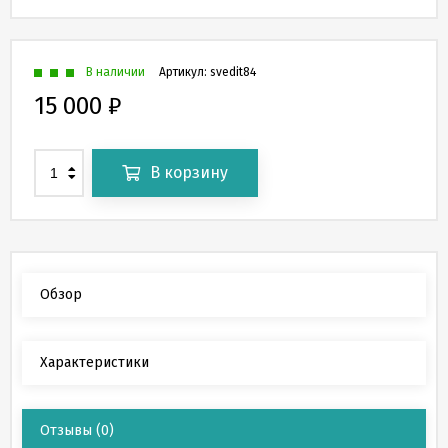
В наличии
Артикул:
svedit84
15 000
₽
В корзину
Обзор
Характеристики
Отзывы
(0)