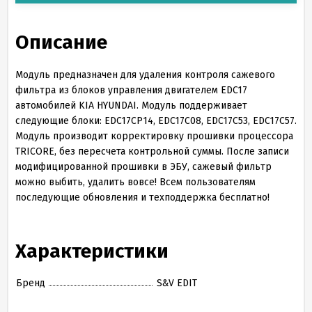
Описание
Модуль предназначен для удаления контроля сажевого
фильтра из блоков управления двигателем EDC17
автомобилей KIA HYUNDAI. Модуль поддерживает
следующие блоки: EDC17CP14, EDC17C08, EDC17C53, EDC17C57.
Модуль производит корректировку прошивки процессора
TRICORE, без пересчета контрольной суммы. После записи
модифицированной прошивки в ЭБУ, сажевый фильтр
можно выбить, удалить вовсе! Всем пользователям
последующие обновления и техподдержка бесплатно!
Характеристики
Бренд
S&V EDIT