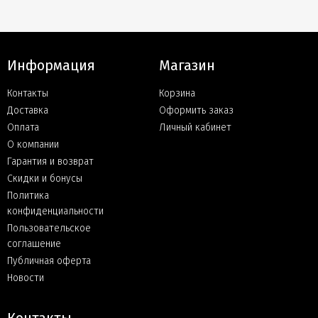
Информация
Магазин
Контакты
Корзина
Доставка
Оформить заказ
Оплата
Личный кабинет
О компании
Гарантия и возврат
Скидки и бонусы
Политика
конфиденциальности
Пользовательское
соглашение
Публичная оферта
Новости