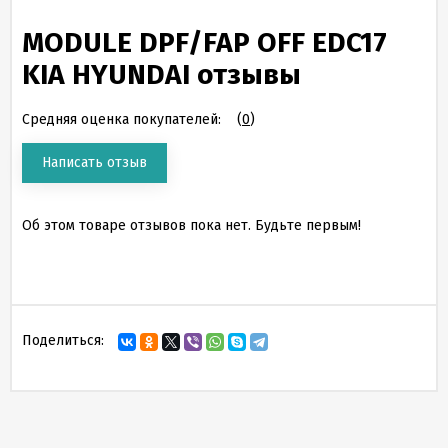
MODULE DPF/FAP OFF EDC17
KIA HYUNDAI отзывы
Средняя оценка покупателей:
(
0
)
Написать отзыв
Об этом товаре отзывов пока нет. Будьте первым!
Поделиться: