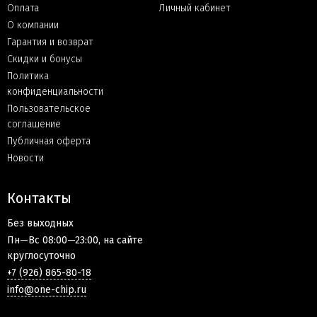
Оплата
Личный кабинет
О компании
Гарантия и возврат
Скидки и бонусы
Политика
конфиденциальности
Пользовательское
соглашение
Публичная оферта
Новости
Контакты
Без выходных
Пн—Вс 08:00—23:00, на сайте
круглосуточно
+7 (926) 865-80-18
info@one-chip.ru