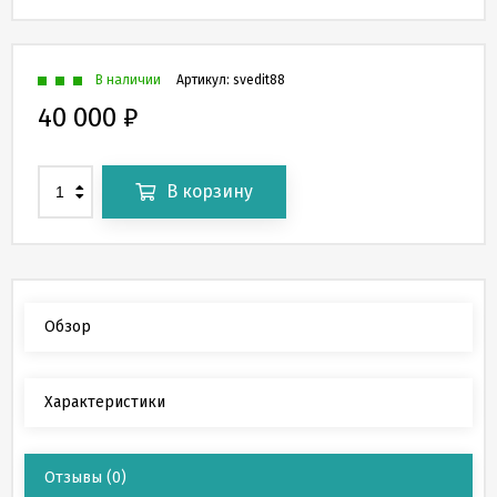
В наличии
Артикул:
svedit88
40 000
₽
В корзину
Обзор
Характеристики
Отзывы
(0)