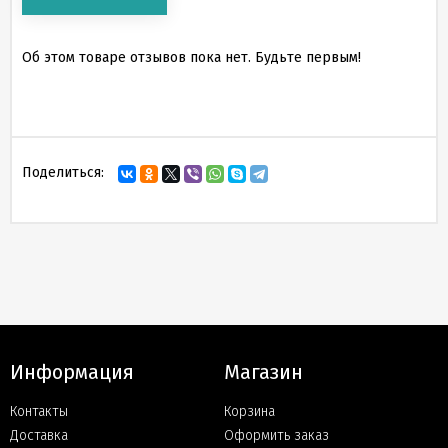
Об этом товаре отзывов пока нет. Будьте первым!
Поделиться:
Информация
Магазин
Контакты
Корзина
Доставка
Оформить заказ