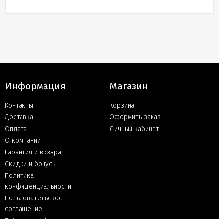
Информация
Магазин
Контакты
Корзина
Доставка
Оформить заказ
Оплата
Личный кабинет
О компании
Гарантия и возврат
Скидки и бонусы
Политика
конфиденциальности
Пользовательское
соглашение