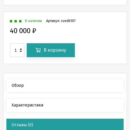
В наличии
Артикул:
svedit107
40 000
₽
В корзину
Обзор
Характеристики
Отзывы
(0)