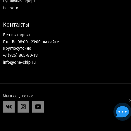
Публичная оферта
Новости
Контакты
Без выходных
Пн—Вс 08:00—23:00, на сайте
круглосуточно
+7 (926) 865-80-18
info@one-chip.ru
Мы в соц. сетях