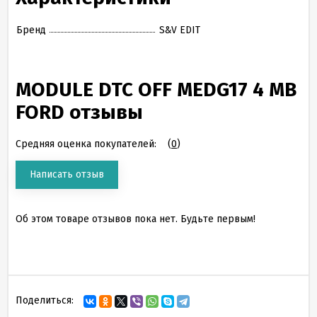
Бренд
S&V EDIT
MODULE DTC OFF MEDG17 4 MB
FORD отзывы
Средняя оценка покупателей:
(
0
)
Написать отзыв
Об этом товаре отзывов пока нет. Будьте первым!
Поделиться: