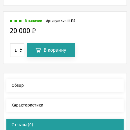
В наличии
Артикул:
svedit137
20 000
₽
В корзину
Обзор
Характеристики
Отзывы
(0)