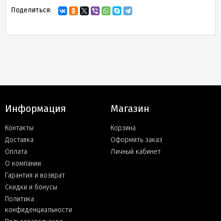
Поделиться:
Информация
Магазин
Контакты
Корзина
Доставка
Оформить заказ
Оплата
Личный кабинет
О компании
Гарантия и возврат
Скидки и бонусы
Политика
конфиденциальности