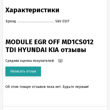
Характеристики
Бренд
S&V EDIT
MODULE EGR OFF MD1CS012
TDI HYUNDAI KIA отзывы
Средняя оценка покупателей:
(
0
)
Написать отзыв
Об этом товаре отзывов пока нет. Будьте первым!