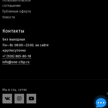
Пользовательское
соглашение
Публичная оферта
Новости
Контакты
Без выходных
Пн—Вс 08:00—23:00, на сайте
круглосуточно
+7 (926) 865-80-18
info@one-chip.ru
Мы в соц. сетях