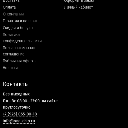
Доставка
Оформить заказ
Оплата
Личный кабинет
О компании
Гарантия и возврат
Скидки и бонусы
Политика
конфиденциальности
Пользовательское
соглашение
Публичная оферта
Новости
Контакты
Без выходных
Пн—Вс 08:00—23:00, на сайте
круглосуточно
+7 (926) 865-80-18
info@one-chip.ru