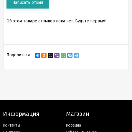
Написать отзыв
Об этом товаре отзывов пока нет. Будьте первым!
Поделиться:
Информация
Магазин
Контакты
Корзина