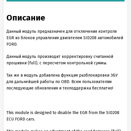
Описание
Данный модуль предназначен для отключения контроля
EGR из блоков управления двигателем SID208 автомобилей
FORD.
Данный модуль производит корректировку считанной
прошивки (full), с пересчетом контрольной суммы.
Так же в модуль добавлена функция разблокировки ЭБУ
для дальнейшей работы по OBD. Всем пользователям
последующие обновления и техподдержка бесплатно!
This module is designed to disable the EGR from the SID208
ECU FORD cars.