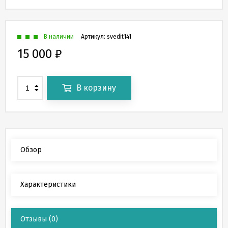
В наличии
Артикул:
svedit141
15 000
₽
В корзину
Обзор
Характеристики
Отзывы
(0)