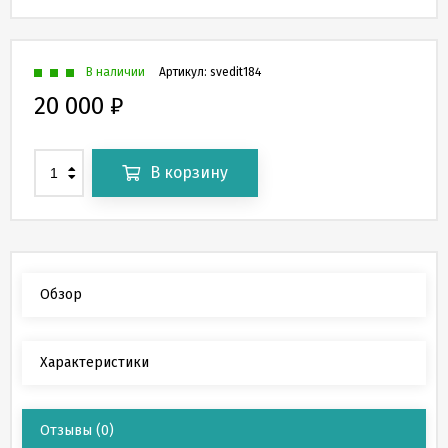
В наличии
Артикул:
svedit184
20 000
₽
В корзину
Обзор
Характеристики
Отзывы
(0)