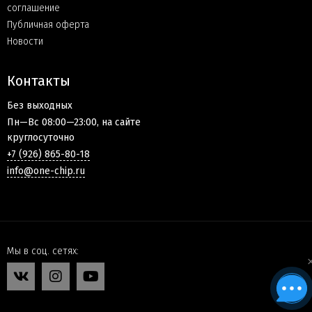
соглашение
Публичная оферта
Новости
Контакты
Без выходных
Пн—Вс 08:00—23:00, на сайте
круглосуточно
+7 (926) 865-80-18
info@one-chip.ru
Мы в соц. сетях