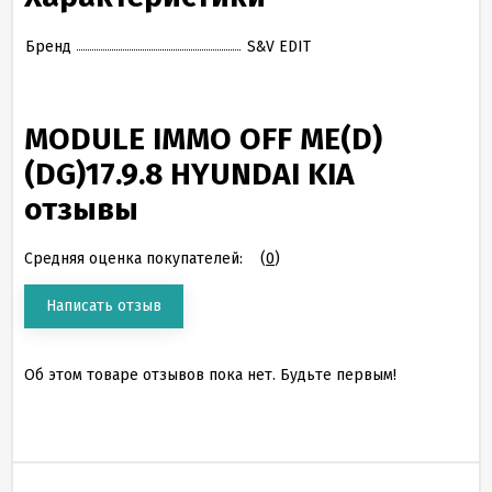
Бренд
S&V EDIT
MODULE IMMO OFF ME(D)
(DG)17.9.8 HYUNDAI KIA
отзывы
Средняя оценка покупателей:
(
0
)
Написать отзыв
Об этом товаре отзывов пока нет. Будьте первым!