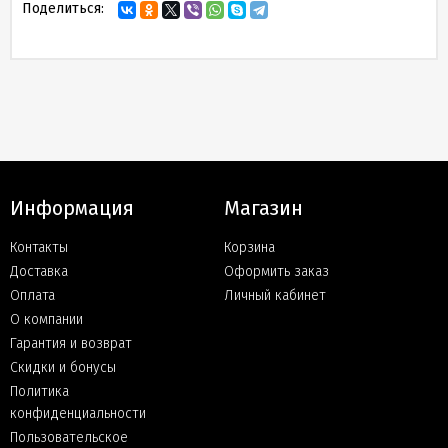
Поделиться:
Информация
Магазин
Контакты
Корзина
Доставка
Оформить заказ
Оплата
Личный кабинет
О компании
Гарантия и возврат
Скидки и бонусы
Политика
конфиденциальности
Пользовательское