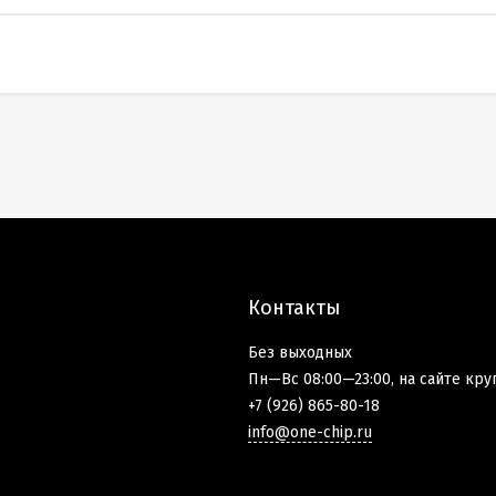
Контакты
Без выходных
Пн—Вс 08:00—23:00, на сайте кру
+7 (926) 865-80-18
info@one-chip.ru