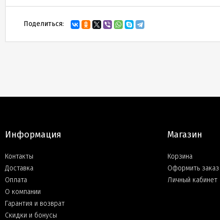
Поделиться:
Информация
Магазин
Контакты
Корзина
Доставка
Оформить заказ
Оплата
Личный кабинет
О компании
Гарантия и возврат
Скидки и бонусы