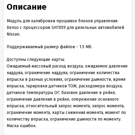
Описание
Модуль для калибровки прошивок блоков управления
Denso с процессором SH7059 для дизельных автомобилей
Nissan.
Поддерживаемый размер файлов - 1.5 Мб.
Доступны следующие карты:
Ожидаемый массовый расход воздуха, ожидаемое давление
наддува, ограничение наддува, ограничение количества
впрыска в разных условиях, ограничение дымности, время
впрыска, тарировки датчиков ТОЖ, расходомера воздуха,
датчиков температуры ОГ, базовое давление в рейке,
ограничение давления в рейке, опережение основного
впрыска, относительный запрос момента, запрос момента,
ограничение момента, карты снижения момента, момент по
количеству впрыска, ограничение дымности по моменту.
Маска ошибок.