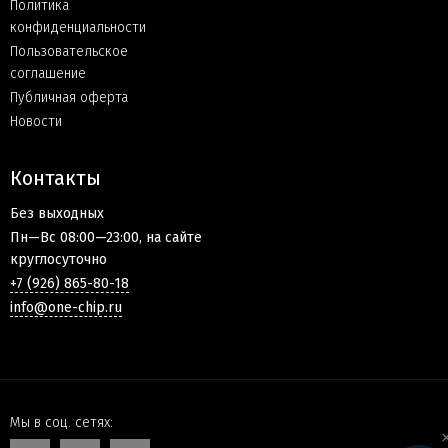
Политика
конфиденциальности
Пользовательское
соглашение
Публичная оферта
Новости
Контакты
Без выходных
Пн—Вс 08:00—23:00, на сайте
круглосуточно
+7 (926) 865-80-18
info@one-chip.ru
Мы в соц. сетях