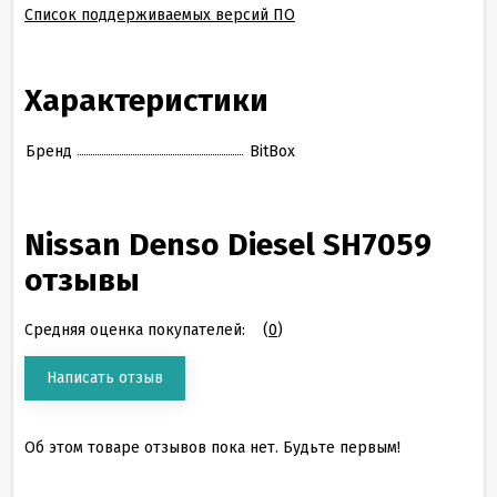
Список поддерживаемых версий ПО
Характеристики
Бренд
BitBox
Nissan Denso Diesel SH7059
отзывы
Средняя оценка покупателей:
(
0
)
Написать отзыв
Об этом товаре отзывов пока нет. Будьте первым!