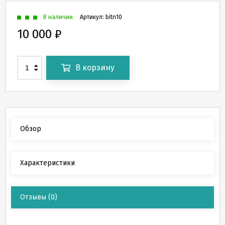
В наличии
Артикул:
bitn10
10 000
₽
В корзину
Обзор
Характеристики
Отзывы
(0)