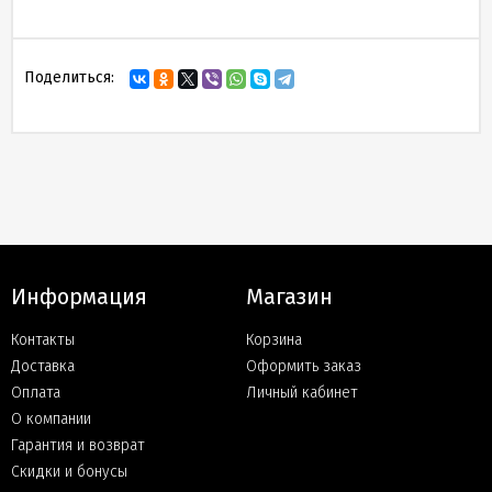
Поделиться:
Информация
Магазин
Контакты
Корзина
Доставка
Оформить заказ
Оплата
Личный кабинет
О компании
Гарантия и возврат
Скидки и бонусы