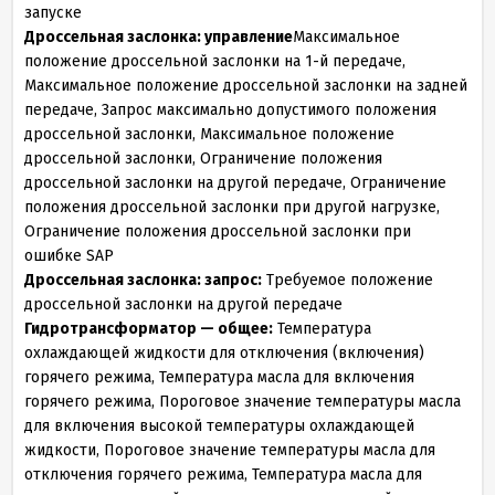
запуске
Дроссельная заслонка: управление
Максимальное
положение дроссельной заслонки на 1-й передаче,
Максимальное положение дроссельной заслонки на задней
передаче, Запрос максимально допустимого положения
дроссельной заслонки, Максимальное положение
дроссельной заслонки, Ограничение положения
дроссельной заслонки на другой передаче, Ограничение
положения дроссельной заслонки при другой нагрузке,
Ограничение положения дроссельной заслонки при
ошибке SAP
Дроссельная заслонка: запрос:
Требуемое положение
дроссельной заслонки на другой передаче
Гидротрансформатор — общее:
Температура
охлаждающей жидкости для отключения (включения)
горячего режима, Температура масла для включения
горячего режима, Пороговое значение температуры масла
для включения высокой температуры охлаждающей
жидкости, Пороговое значение температуры масла для
отключения горячего режима, Температура масла для