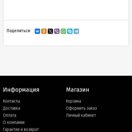
Поделиться:
Информация
Магазин
Контакты
Корзина
Доставка
Оформить заказ
Оплата
Личный кабинет
О компании
Гарантия и возврат