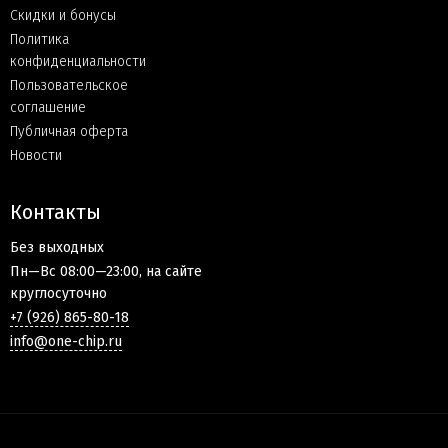
Скидки и бонусы
Политика
конфиденциальности
Пользовательское
соглашение
Публичная оферта
Новости
Контакты
Без выходных
Пн—Вс 08:00—23:00, на сайте
круглосуточно
+7 (926) 865-80-18
info@one-chip.ru