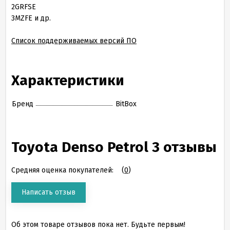
2GRFSE
3MZFE и др.
Список поддерживаемых версий ПО
Характеристики
Бренд
BitBox
Toyota Denso Petrol 3 отзывы
Средняя оценка покупателей:
(
0
)
Написать отзыв
Об этом товаре отзывов пока нет. Будьте первым!