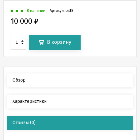
В наличии
Артикул:
bitt8
10 000
₽
В корзину
Обзор
Характеристики
Отзывы
(0)