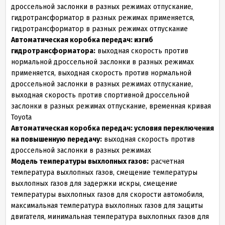
дроссельной заслонки в разных режимах отпускание,
гидротрансформатор в разных режимах применяется,
гидротрансформатор в разных режимах отпускание
Автоматическая коробка передач: изгиб
гидротрансформатора:
выходная скорость против
нормальной дроссельной заслонки в разных режимах
применяется, выходная скорость против нормальной
дроссельной заслонки в разных режимах отпускание,
выходная скорость против спортивной дроссельной
заслонки в разных режимах отпускание, временная кривая
Toyota
Автоматическая коробка передач: условия переключения
на повышенную передачу:
выходная скорость против
дроссельной заслонки в разных режимах
Модель температуры выхлопных газов:
расчетная
температура выхлопных газов, смещение температуры
выхлопных газов для задержки искры, смещение
температуры выхлопных газов для скорости автомобиля,
максимальная температура выхлопных газов для защиты
двигателя, минимальная температура выхлопных газов для