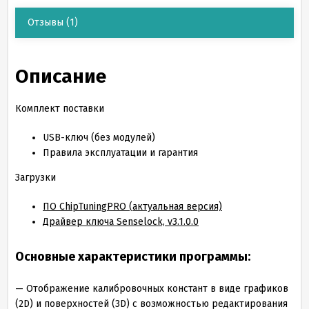
Отзывы
(1)
Описание
Комплект поставки
USB-ключ (без модулей)
Правила эксплуатации и гарантия
Загрузки
ПО ChipTuningPRO (актуальная версия)
Драйвер ключа Senselock, v3.1.0.0
Основные характеристики программы:
— Отображение калибровочных констант в виде графиков
(2D) и поверхностей (3D) с возможностью редактирования