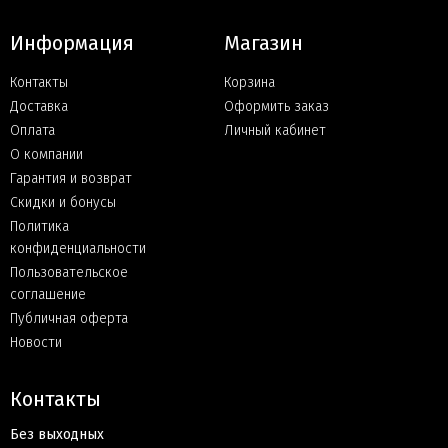
Информация
Магазин
Контакты
Корзина
Доставка
Оформить заказ
Оплата
Личный кабинет
О компании
Гарантия и возврат
Скидки и бонусы
Политика
конфиденциальности
Пользовательское
соглашение
Публичная оферта
Новости
Контакты
Без выходных