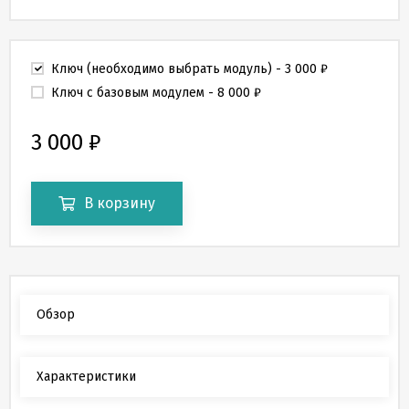
Ключ (необходимо выбрать модуль)
- 3 000
₽
Ключ с базовым модулем
- 8 000
₽
3 000
₽
В корзину
Обзор
Характеристики