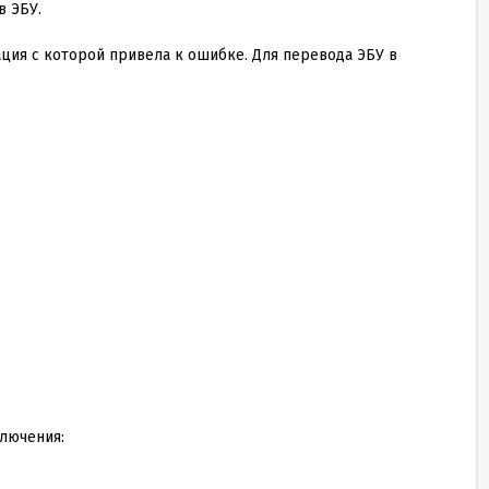
в ЭБУ.
ция с которой привела к ошибке. Для перевода ЭБУ в
лючения: