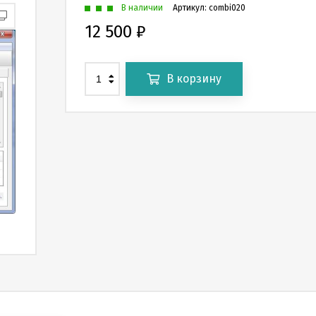
В наличии
Артикул:
combi020
12 500
₽
В корзину