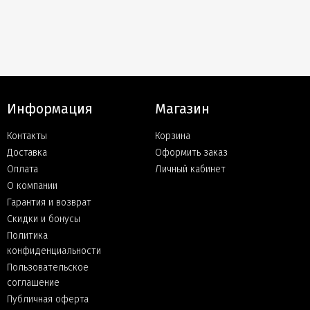
Информация
Магазин
Контакты
Корзина
Доставка
Оформить заказ
Оплата
Личный кабинет
О компании
Гарантия и возврат
Скидки и бонусы
Политика
конфиденциальности
Пользовательское
соглашение
Публичная оферта