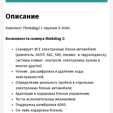
Описание
Комплект Thinkdiag2 с лаунчем X-DIAG
Возможности сканера thinkdiag 2:
Сканирует ВСЕ электронные блоки автомобиля
(двигатель, АКПП, АБС, SRS, пневмо- и гидроподвеску,
системы климат- контроля, электронику кузова и
многое другое);
Чтение , расшифровка и удаление коды
неисправностей;
Определение реального пробега в отдельных
электронных блоках автомобиля;
Адаптация и кодировка блоков управления;
Тесты исполнительных механизмов;
Поддержка калибровки ADAS;
Он-лайн кодировка блоков;