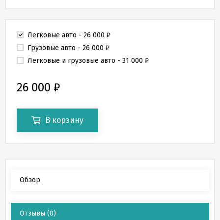
Легковые авто
- 26 000
₽
Грузовые авто
- 26 000
₽
Легковые и грузовые авто
- 31 000
₽
26 000
₽
В корзину
Обзор
Отзывы
(0)