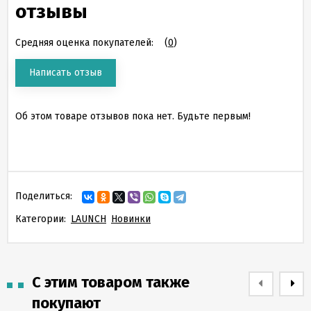
отзывы
Средняя оценка покупателей:
(
0
)
Написать отзыв
Об этом товаре отзывов пока нет. Будьте первым!
Поделиться:
Категории:
LAUNCH
Новинки
С этим товаром также
покупают