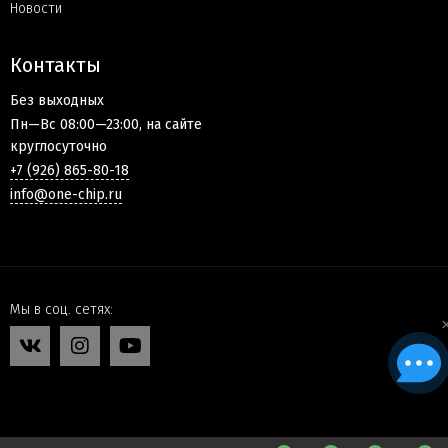
Новости
Контакты
Без выходных
Пн—Вс 08:00—23:00, на сайте
круглосуточно
+7 (926) 865-80-18
info@one-chip.ru
Мы в соц. сетях