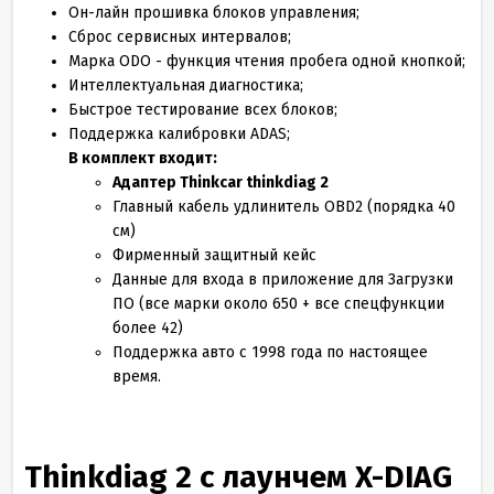
Он-лайн прошивка блоков управления;
Сброс сервисных интервалов;
Марка ODO - функция чтения пробега одной кнопкой;
Интеллектуальная диагностика;
Быстрое тестирование всех блоков;
Поддержка калибровки ADAS;
В комплект входит:
Адаптер Thinkcar thinkdiag 2
Главный кабель удлинитель OBD2 (порядка 40
см)
Фирменный защитный кейс
Данные для входа в приложение для Загрузки
ПО (все марки около 650 + все спецфункции
более 42)
Поддержка авто с 1998 года по настоящее
время.
Thinkdiag 2 с лаунчем X-DIAG